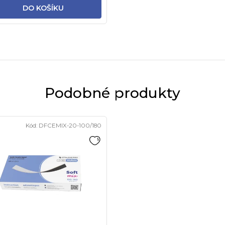
DO KOŠÍKU
Podobné produkty
Kód:
DFCEMIX-20-100/180