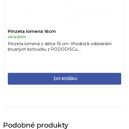
Pinzeta lomená 16cm
skladem
Pinzeta lomená o délce 16 cm. Vhodná k odstranění
brusných kotoučku z PODODISCu....
DO KOŠÍKU
Podobné produkty