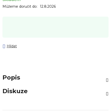
Můžeme doručit do:
12.8.2026
Hlídat
Popis
Diskuze