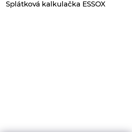
Splátková kalkulačka ESSOX