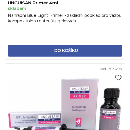
UNGUISAN Primer 4ml
skladem
Náhradní Blue Light Primer - základní podklad pro vazbu
kompozitního materiálu gelových...
DO KOŠÍKU
Kód:
PG3004