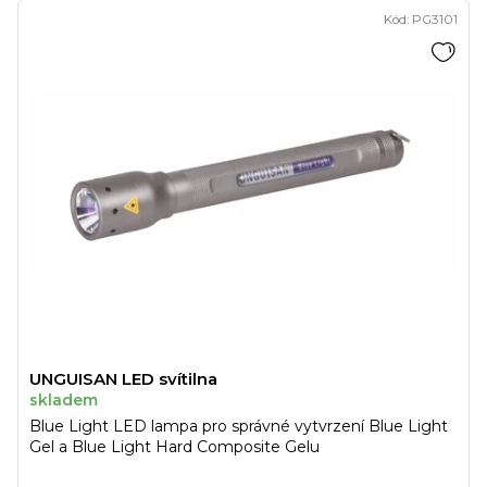
Kód:
PG3101
UNGUISAN LED svítilna
skladem
Blue Light LED lampa pro správné vytvrzení Blue Light
Gel a Blue Light Hard Composite Gelu