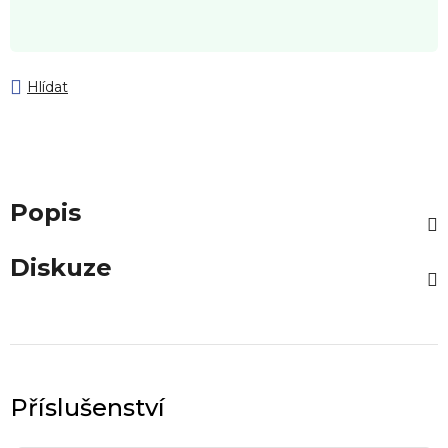
Hlídat
Popis
Diskuze