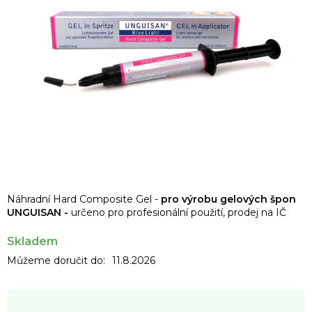
Náhradní Hard Composite Gel -
pro výrobu gelových špon
UNGUISAN
-
určeno pro profesionální použití, prodej na IČ
Skladem
Můžeme doručit do:
11.8.2026