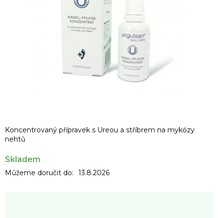
Koncentrovaný přípravek s Ureou a stříbrem na mykózy
nehtů
Skladem
Můžeme doručit do:
13.8.2026