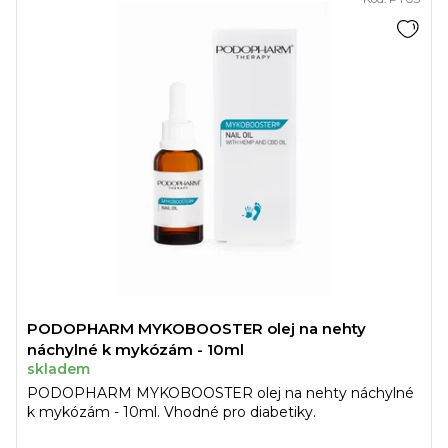
PODOPHARM MYKOBOOSTER olej na nehty
náchylné k mykózám - 10ml
skladem
PODOPHARM MYKOBOOSTER olej na nehty náchylné
k mykózám - 10ml. Vhodné pro diabetiky.