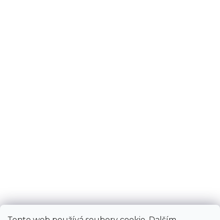
Tento web používá soubory cookie. Dalším