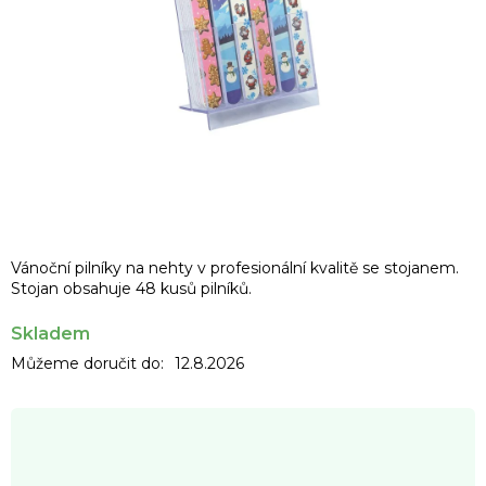
Vánoční pilníky na nehty v profesionální kvalitě se stojanem.
Stojan obsahuje 48 kusů pilníků.
Skladem
Můžeme doručit do:
12.8.2026