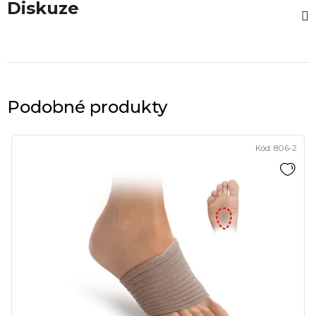
Diskuze
Podobné produkty
Kód:
806-2