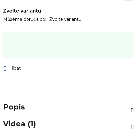
Zvolte variantu
Můžeme doručit do:
Zvolte variantu
Hlídat
Popis
Videa (1)