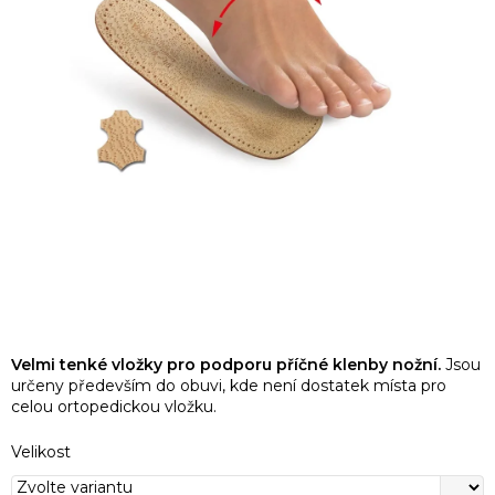
Velmi tenké vložky pro podporu příčné klenby nožní.
Jsou
určeny především do obuvi, kde není dostatek místa pro
celou ortopedickou vložku.
Velikost