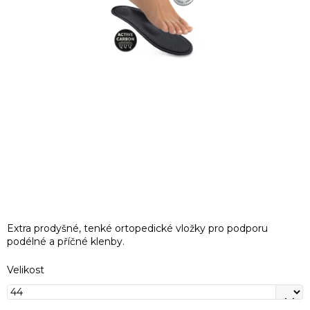
Extra prodyšné, tenké ortopedické vložky pro podporu
podélné a příčné klenby.
Velikost