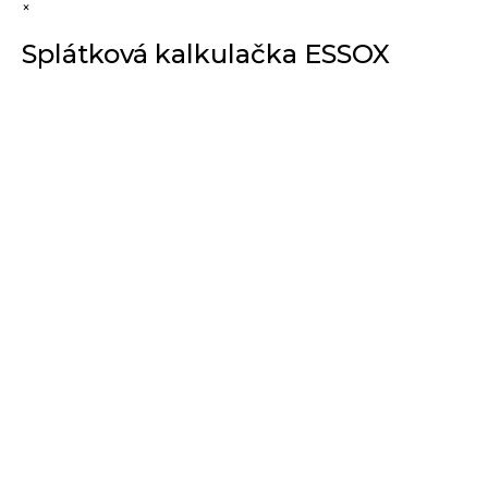
×
Splátková kalkulačka ESSOX