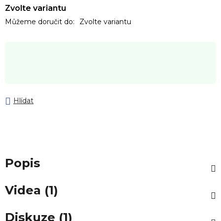
Zvolte variantu
Můžeme doručit do:
Zvolte variantu
Hlídat
Popis
Videa (1)
Diskuze (1)