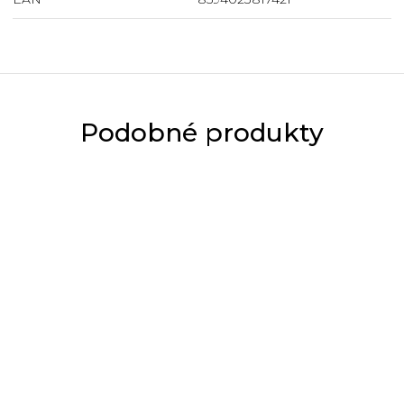
Podobné produkty