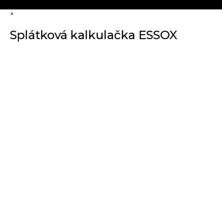
×
Splátková kalkulačka ESSOX