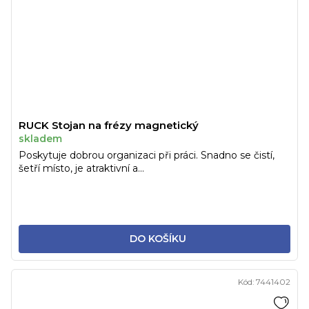
RUCK Stojan na frézy magnetický
skladem
Poskytuje dobrou organizaci při práci. Snadno se čistí,
šetří místo, je atraktivní a...
DO KOŠÍKU
Kód:
7441402