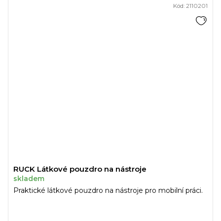
Kód:
2110201
RUCK Látkové pouzdro na nástroje
skladem
Praktické látkové pouzdro na nástroje pro mobilní práci.