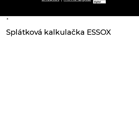
×
Splátková kalkulačka ESSOX