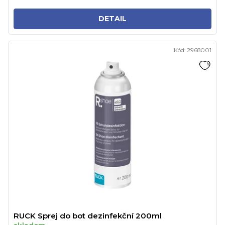
DETAIL
Kód:
2968001
RUCK Sprej do bot dezinfekční 200ml