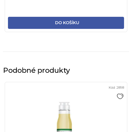
DO KOŠÍKU
Podobné produkty
Kód:
2898