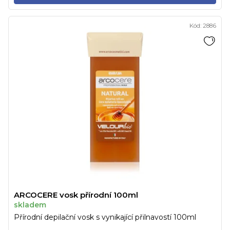
Kód:
2886
ARCOCERE vosk přírodní 100ml
skladem
Přírodní depilační vosk s vynikající přilnavostí 100ml