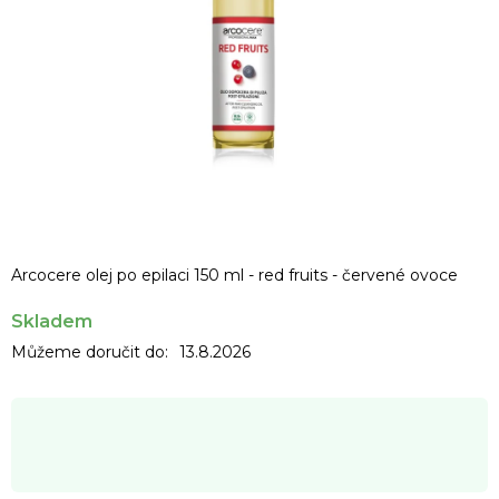
Arcocere olej po epilaci 150 ml - red fruits - červené ovoce
Skladem
Můžeme doručit do:
13.8.2026