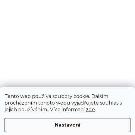
Tento web používá soubory cookie. Dalším
procházením tohoto webu vyjadřujete souhlas s
jejich používáním.. Více informací
zde
.
Nastavení