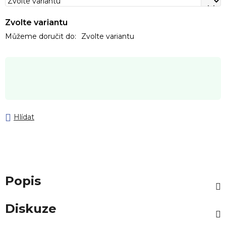
Zvolte variantu
Můžeme doručit do:
Zvolte variantu
Hlídat
Popis
Diskuze