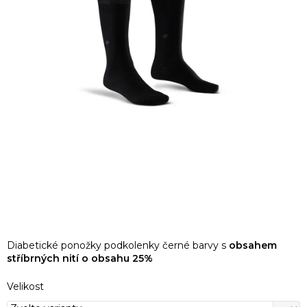
Diabetické ponožky podkolenky černé barvy s
obsahem
stříbrných nití o obsahu 25%
Velikost