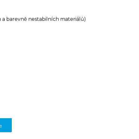
a barevně nestabilních materiálů)