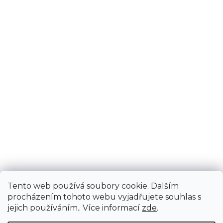
Tento web používá soubory cookie. Dalším
procházením tohoto webu vyjadřujete souhlas s
jejich používáním.. Více informací
zde
.