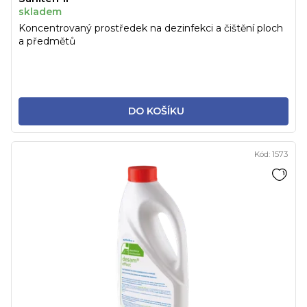
skladem
Koncentrovaný prostředek na dezinfekci a čištění ploch
a předmětů
DO KOŠÍKU
Kód:
1573