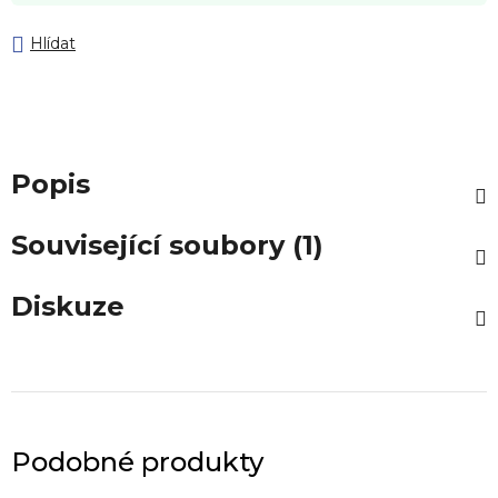
Hlídat
Popis
Související soubory (1)
Diskuze
Podobné produkty