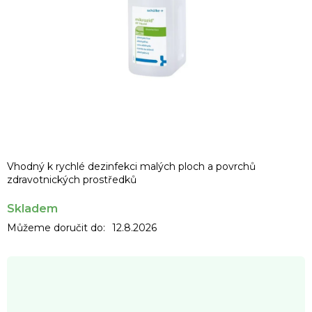
Vhodný k rychlé dezinfekci malých ploch a povrchů
zdravotnických prostředků
Skladem
Můžeme doručit do:
12.8.2026