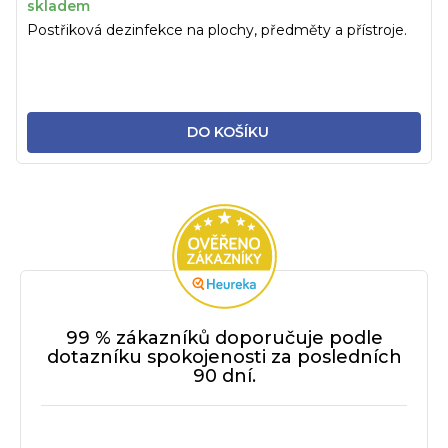
skladem
Postřiková dezinfekce na plochy, předměty a přístroje.
DO KOŠÍKU
99 % zákazníků doporučuje podle
dotazníku spokojenosti za posledních
90 dní.