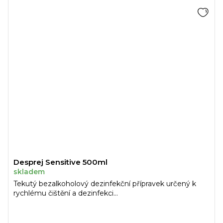
Desprej Sensitive 500ml
skladem
Tekutý bezalkoholový dezinfekční přípravek určený k
rychlému čištění a dezinfekci...