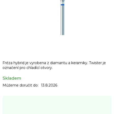
Fréza hybrid je vyrobena z diamantu a keramiky. Twister je
označení pro chladící otvory.
Skladem
Můžeme doručit do:
13.8.2026