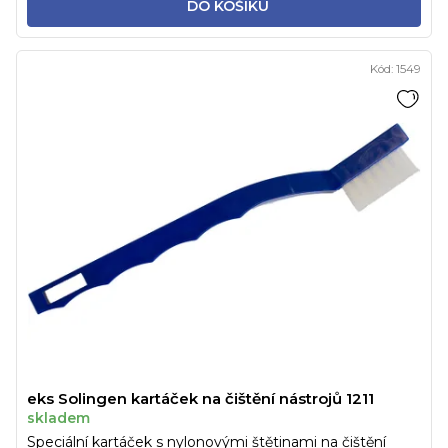
DO KOŠÍKU
Kód:
1549
eks Solingen kartáček na čištění nástrojů 1211
skladem
Speciální kartáček s nylonovými štětinami na čištění