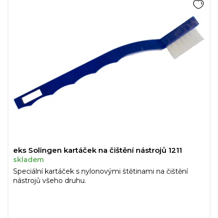
eks Solingen kartáček na čištění nástrojů 1211
skladem
Speciální kartáček s nylonovými štětinami na čištění
nástrojů všeho druhu.