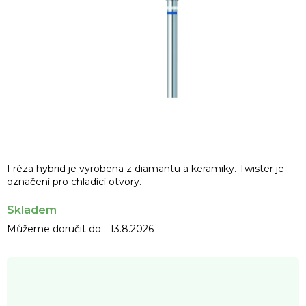
Fréza hybrid je vyrobena z diamantu a keramiky. Twister je
označení pro chladící otvory.
Skladem
Můžeme doručit do:
13.8.2026