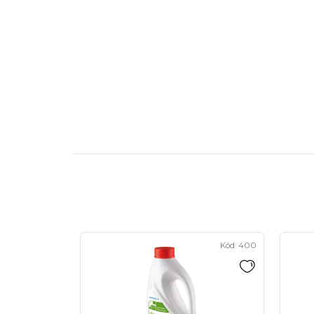
Kód:
400