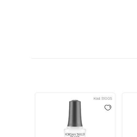
Kód:
51005