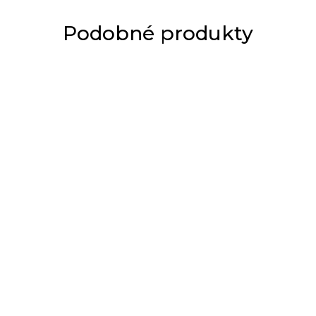
Podobné produkty