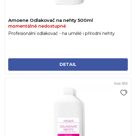
Amoene Odlakovač na nehty 500ml
momentálně nedostupné
Profesionální odlakovač - na umělé i přírodní nehty
DETAIL
Kód:
853