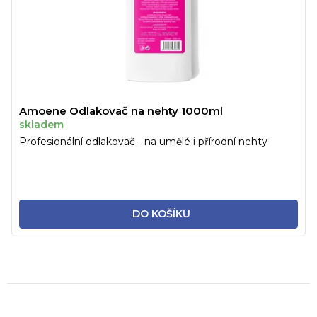
Amoene Odlakovač na nehty 1000ml
skladem
Profesionální odlakovač - na umělé i přírodní nehty
DO KOŠÍKU