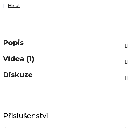
Hlídat
Popis
Videa (1)
Diskuze