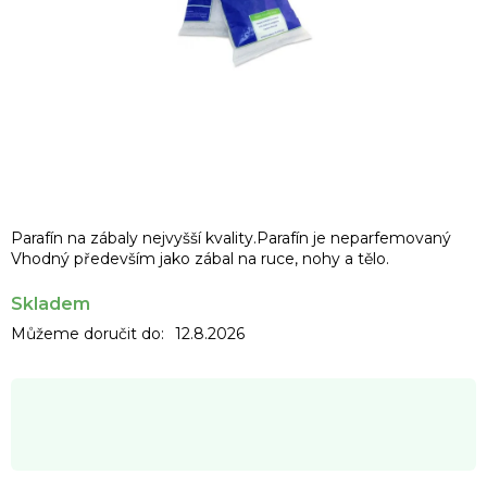
Parafín na zábaly nejvyšší kvality.Parafín je neparfemovaný
Vhodný především jako zábal na ruce, nohy a tělo.
Skladem
Můžeme doručit do:
12.8.2026