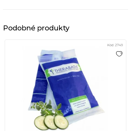
Podobné produkty
Kód:
2749