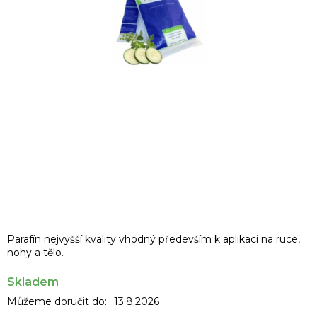
Parafín nejvyšší kvality vhodný především k aplikaci na ruce,
nohy a tělo.
Skladem
Můžeme doručit do:
13.8.2026