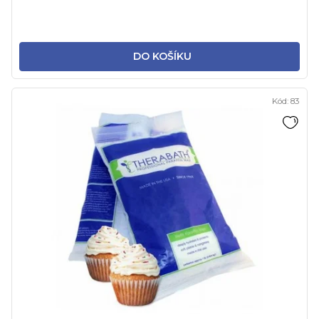
DO KOŠÍKU
Kód:
83