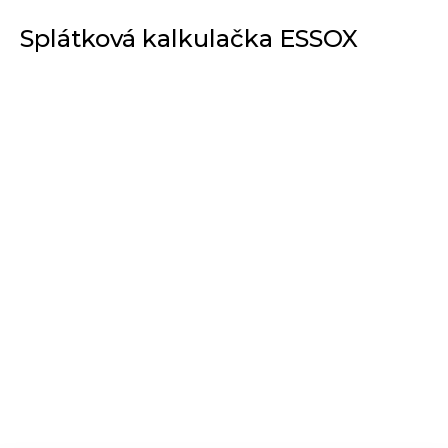
Splátková kalkulačka ESSOX