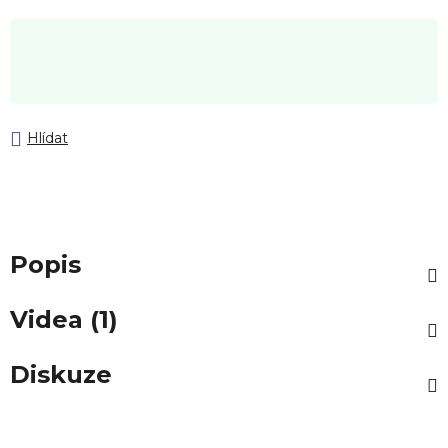
Hlídat
Popis
Videa (1)
Diskuze