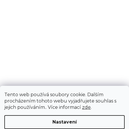
Tento web používá soubory cookie. Dalším
procházením tohoto webu vyjadřujete souhlas s
jejich používáním.. Více informací
zde
.
Nastavení