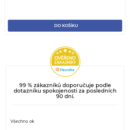
DO KOŠÍKU
99 % zákazníků doporučuje podle
dotazníku spokojenosti za posledních
90 dní.
Všechno ok