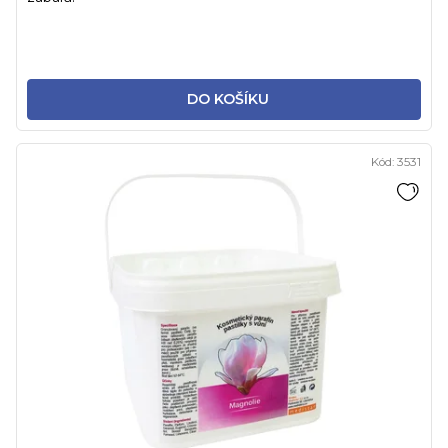
DO KOŠÍKU
Kód:
3531