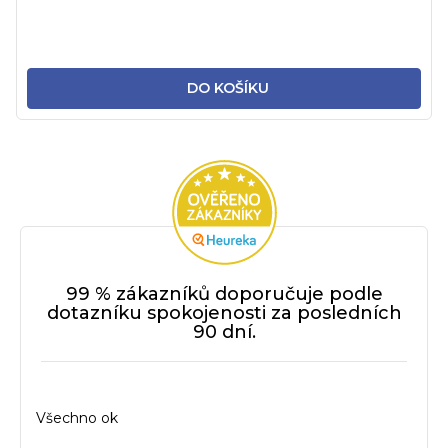
DO KOŠÍKU
99 % zákazníků doporučuje podle
dotazníku spokojenosti za posledních
90 dní.
Všechno ok