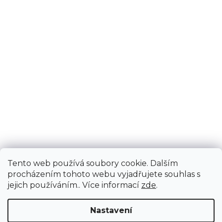
Tento web používá soubory cookie. Dalším
procházením tohoto webu vyjadřujete souhlas s
jejich používáním.. Více informací
zde
.
Nastavení