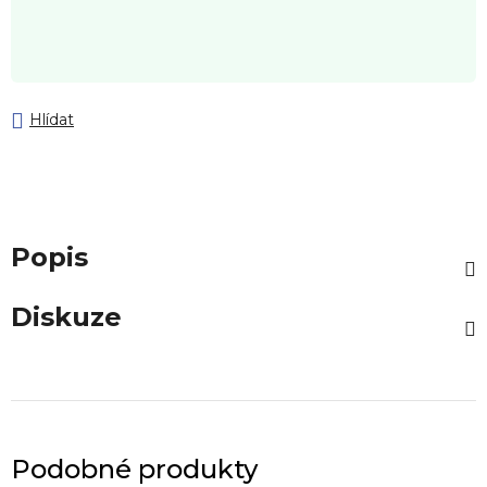
Hlídat
Popis
Diskuze
Podobné produkty