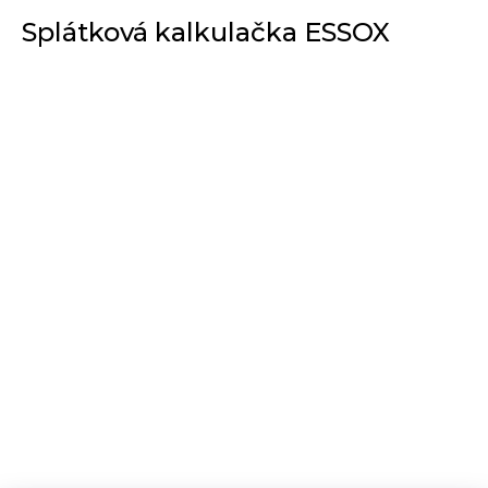
Splátková kalkulačka ESSOX