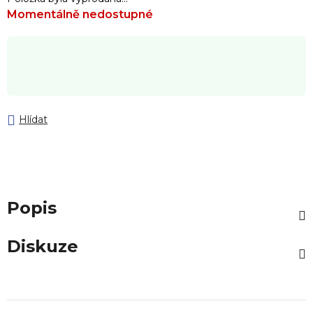
Momentálně nedostupné
Hlídat
Popis
Diskuze