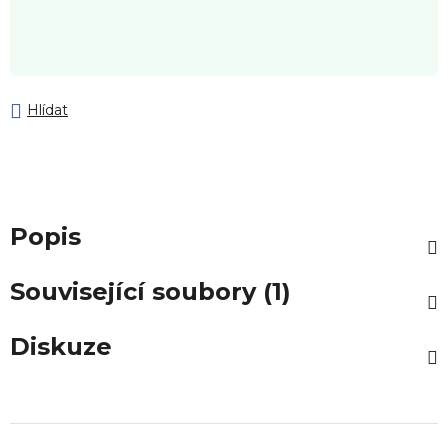
Hlídat
Popis
Související soubory (1)
Diskuze