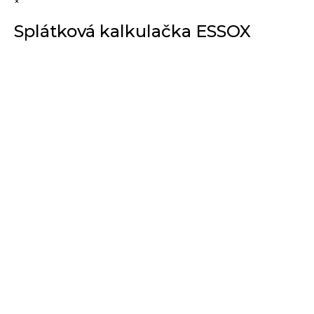
×
Splátková kalkulačka ESSOX