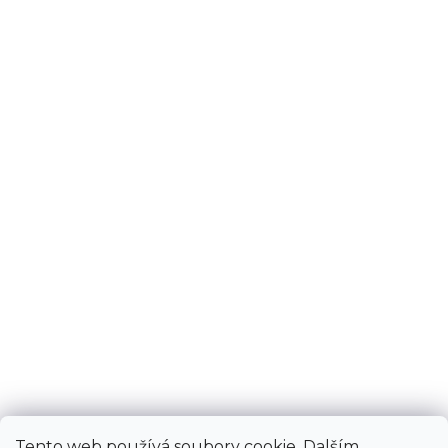
Tento web používá soubory cookie. Dalším