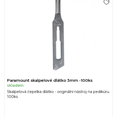
Paramount skalpelové dlátko 3mm -100ks
skladem
Skalpelová čepelka dlátko - originální nástroj na pedikúru.
100ks