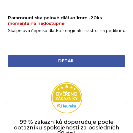
Paramount skalpelové dlátko 1mm -20ks
momentálně nedostupné
Skalpelová čepelka dlátko - originální nástroj na pedikúru.
DETAIL
99 % zákazníků doporučuje podle
dotazníku spokojenosti za posledních