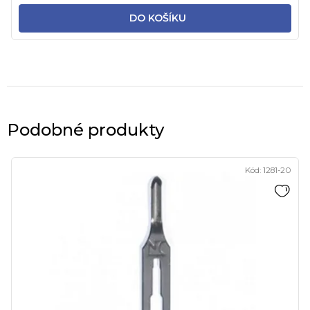
DO KOŠÍKU
Podobné produkty
Kód:
1281-20