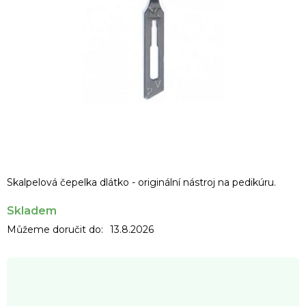
Skalpelová čepelka dlátko - originální nástroj na pedikúru.
Skladem
Můžeme doručit do:
13.8.2026