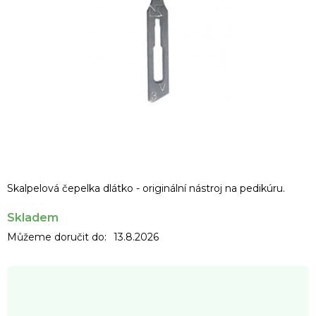
Skalpelová čepelka dlátko - originální nástroj na pedikúru.
Skladem
Můžeme doručit do:
13.8.2026