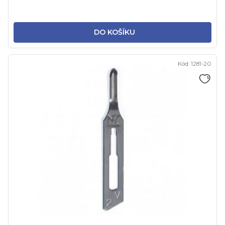
DO KOŠÍKU
Kód:
1281-20