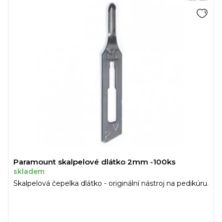
Paramount skalpelové dlátko 2mm -100ks
skladem
Skalpelová čepelka dlátko - originální nástroj na pedikúru.