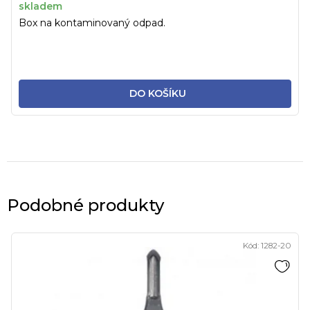
skladem
Box na kontaminovaný odpad.
DO KOŠÍKU
Podobné produkty
Kód:
1282-20