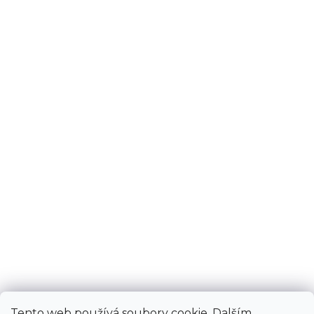
Tento web používá soubory cookie. Dalším