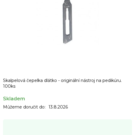
Skalpelová čepelka dlátko - originální nástroj na pedikúru.
100ks
Skladem
Můžeme doručit do:
13.8.2026