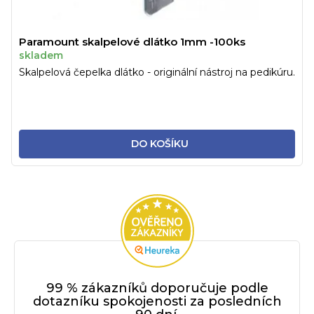
Paramount skalpelové dlátko 1mm -100ks
skladem
Skalpelová čepelka dlátko - originální nástroj na pedikúru.
DO KOŠÍKU
99 % zákazníků doporučuje podle
dotazníku spokojenosti za posledních